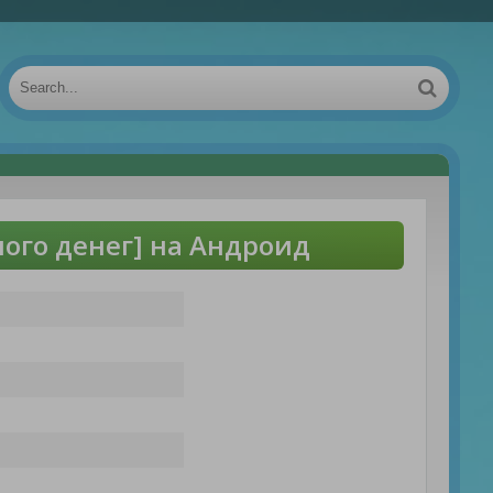
ого денег] на Андроид