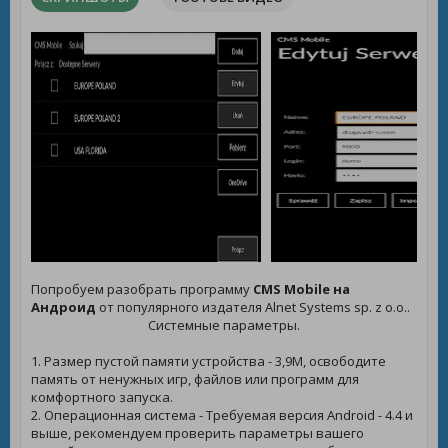
Попробуем разобрать программу
CMS Mobile на
Андроид
от популярного издателя Alnet Systems sp. z o.o..
Системные параметры.
1. Размер пустой памяти устройства - 3,9M, освободите
память от ненужных игр, файлов или программ для
комфортного запуска.
2. Операционная система - Требуемая версия Android - 4.4 и
выше, рекомендуем проверить параметры вашего