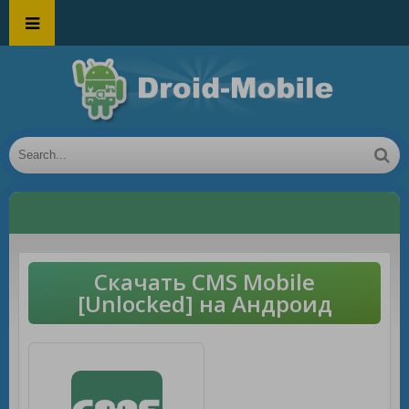
Скачать CMS Mobile
[Unlocked] на Андроид