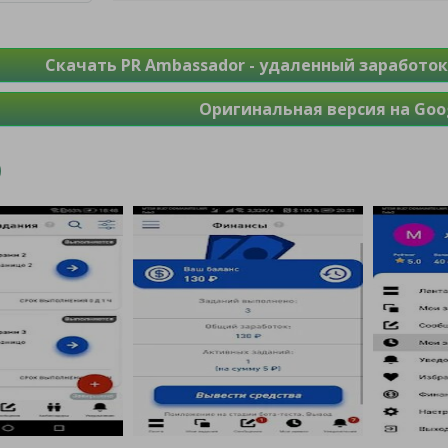
Скачать PR Ambassador - удаленный заработок
Оригинальная версия на Goog