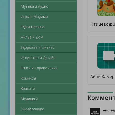
Музыка и Аудио
Игры с Модами
Еда и Напитки
Жилье и Дом
Здоровье и фитнес
Искусство и Дизайн
Книги и Справочники
Комиксы
Красота
Коммент
Медицина
Образование
andrie