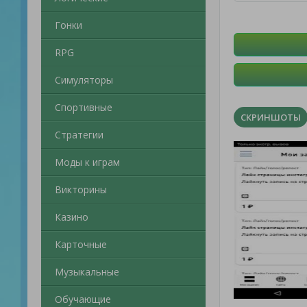
Гонки
RPG
Симуляторы
Спортивные
СКРИНШОТЫ
Стратегии
Моды к играм
Викторины
Казино
Карточные
Музыкальные
Обучающие