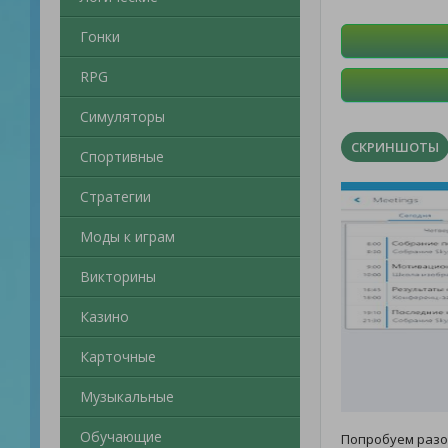
Гонки
RPG
Симуляторы
СКРИНШОТЫ
Спортивные
Стратегии
Моды к играм
Викторины
Казино
Карточные
Музыкальные
Обучающие
Попробуем раз