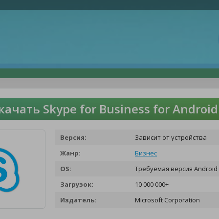
качать Skype for Business for Andro
Версия:
Зависит от устройства
Жанр:
Бизнес
OS:
Требуемая версия Android 
Загрузок:
10 000 000+
Издатель:
Microsoft Corporation