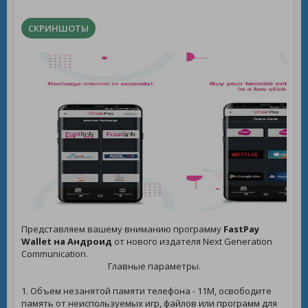
СКРИНШОТЫ
Представляем вашему вниманию программу
FastPay
Wallet на Андроид
от нового издателя Next Generation
Communication.
Главные параметры.
1. Объем незанятой памяти телефона - 11M, освободите
память от неиспользуемых игр, файлов или программ для