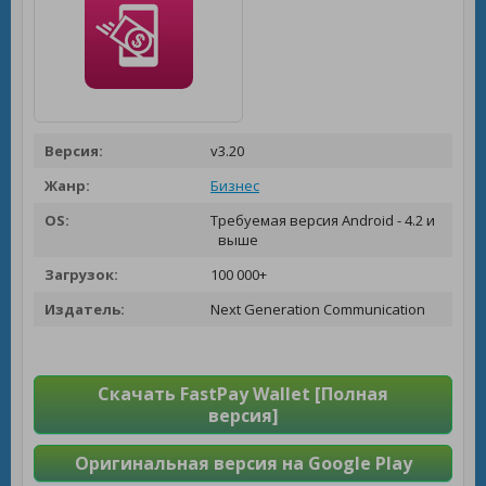
Версия:
v3.20
Жанр:
Бизнес
OS:
Требуемая версия Android - 4.2 и
выше
Загрузок:
100 000+
Издатель:
Next Generation Communication
Скачать FastPay Wallet [Полная
версия]
Оригинальная версия на Google Play