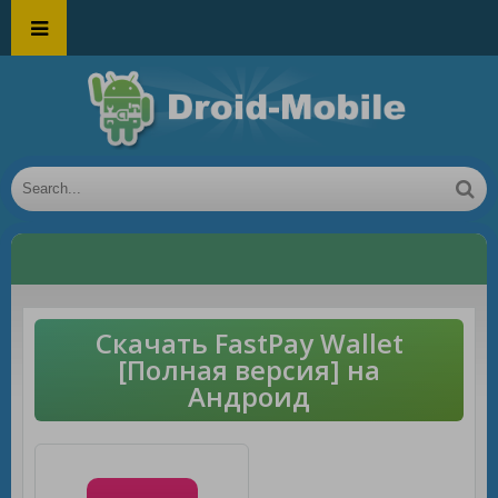
Скачать FastPay Wallet
[Полная версия] на
Андроид