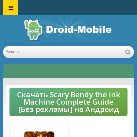
Скачать Scary Bendy the ink
Machine Complete Guide
[Без рекламы] на Андроид