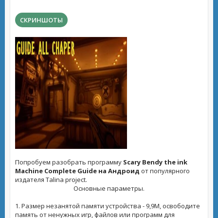
СКРИНШОТЫ
Попробуем разобрать программу
Scary Bendy the ink
Machine Complete Guide на Андроид
от популярного
издателя Talina project.
Основные параметры.
1. Размер незанятой памяти устройства - 9,9M, освободите
память от ненужных игр, файлов или программ для