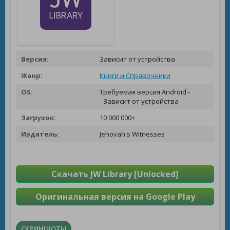
Версия:
Зависит от устройства
Жанр:
Книги и Справочники
OS:
Требуемая версия Android -
Зависит от устройства
Загрузок:
10 000 000+
Издатель:
Jehovah's Witnesses
Скачать JW Library [Unlocked]
Оригинальная версия на Google Play
СКРИНШОТЫ