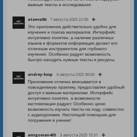
важные тексты и исследования.
ataeva86
7 августа 2025 22:00
Это приложение действительно удобно для
изучения и поиска материалов. Интерфейс
интуитивно понятен, а наличие различных
языков и форматов информации делает его
отличным инструментом для глубокого
изучения. Особенно радует возможность
быстро находить нужные тексты и ресурсы.
andrey-kmp
6 августа 2025 00:00
Приложение отлично вписывается в
повседневную практику, предоставляя удобный
доступ к важным материалам. Интерфейс
интуитивно понятен, а возможности
кастомизации радуют. Особенно ценю
возможность изучать тексты на ходу, совместно
с аудиоуроками. Настоящий помощник для
погружения в учение!
amigoman405
3 августа 2025 15:31