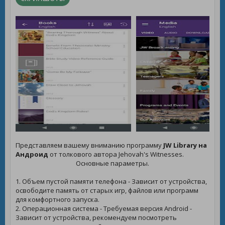
Представляем вашему вниманию программу
JW Library на
Андроид
от толкового автора Jehovah's Witnesses.
Основные параметры.
1. Объем пустой памяти телефона - Зависит от устройства,
освободите память от старых игр, файлов или программ
для комфортного запуска.
2. Операционная система - Требуемая версия Android -
Зависит от устройства, рекомендуем посмотреть