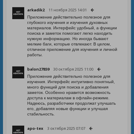
arkadik2
11 ноября 2025 14:01
Приложение действительно полезное для
глубокого изучения и изучения духовных
материалов. Интерфейс удобный, а функции
поиска и заметок помогают легко находить
нужную информацию. Но иногда бывают
мелкие баги, которые отвлекают. В целом,
отличное приложение для изучения и личной
работы.
balon27859
30 октября 2025 11:00
Приложение действительно полезное для
изучения. Интерфейс интуитивно понятный,
много функций для поиска и добавления
заметок. Особенно нравится возможность
доступа к материалам в офлайн-режиме.
Надеюсь, разработчики продолжат улучшать
его, добавляя новые функции и улучшая
стабильность.
apo-tex
3 октября 2025 07:07