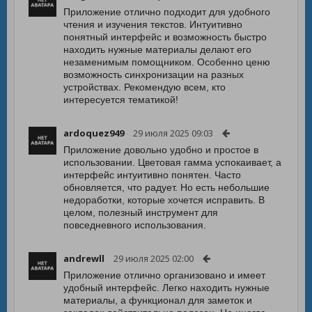
Приложение отлично подходит для удобного
чтения и изучения текстов. Интуитивно
понятный интерфейс и возможность быстро
находить нужные материалы делают его
незаменимым помощником. Особенно ценю
возможность синхронизации на разных
устройствах. Рекомендую всем, кто
интересуется тематикой!
ardoquez949
29 июля 2025 09:03
Приложение довольно удобно и простое в
использовании. Цветовая гамма успокаивает, а
интерфейс интуитивно понятен. Часто
обновляется, что радует. Но есть небольшие
недоработки, которые хочется исправить. В
целом, полезный инструмент для
повседневного использования.
andrewll
29 июля 2025 02:00
Приложение отлично организовано и имеет
удобный интерфейс. Легко находить нужные
материалы, а функционал для заметок и