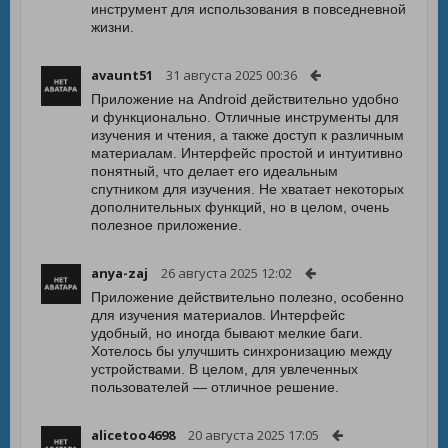
инструмент для использования в повседневной
жизни.
avaunt51
31 августа 2025 00:36
Приложение на Android действительно удобно
и функционально. Отличные инструменты для
изучения и чтения, а также доступ к различным
материалам. Интерфейс простой и интуитивно
понятный, что делает его идеальным
спутником для изучения. Не хватает некоторых
дополнительных функций, но в целом, очень
полезное приложение.
anya-zaj
26 августа 2025 12:02
Приложение действительно полезно, особенно
для изучения материалов. Интерфейс
удобный, но иногда бывают мелкие баги.
Хотелось бы улучшить синхронизацию между
устройствами. В целом, для увлеченных
пользователей — отличное решение.
alicetoo4698
20 августа 2025 17:05