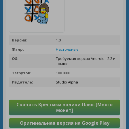
Версия:
1.0
Жанр:
Настольные
OS:
Требуемая версия Android - 2.2 и
выше
Загрузок:
100 000+
Издатель:
Studio Alpha
Скачать Крестики нолики Плюс [Много
монет]
Оригинальная версия на Google Play