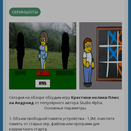
СКРИНШОТЫ
Сегодня на обзоре обсудим игру
Крестики нолики Плюс
на Андроид
от популярного автора Studio Alpha.
Основные параметры.
1. Объем свободной памяти устройства - 1,3M, очистите
память от старых игр, файлов или программ для
корректного старта.