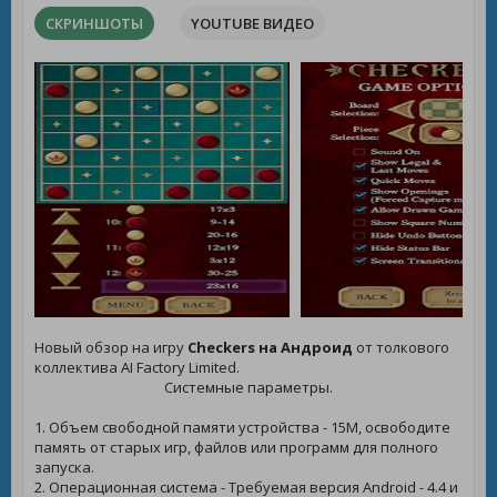
СКРИНШОТЫ
YOUTUBE ВИДЕО
Новый обзор на игру
Checkers на Андроид
от толкового
коллектива AI Factory Limited.
Системные параметры.
1. Объем свободной памяти устройства - 15M, освободите
память от старых игр, файлов или программ для полного
запуска.
2. Операционная система - Требуемая версия Android - 4.4 и