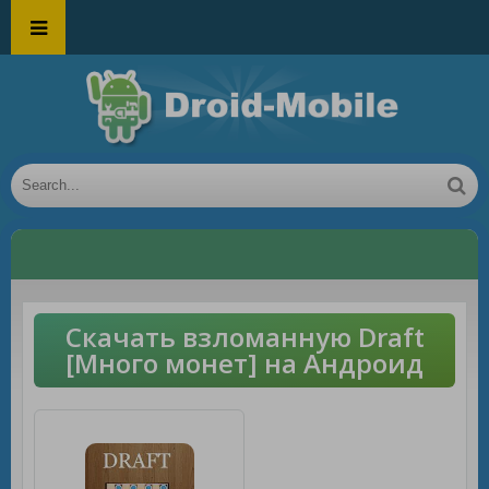
Скачать взломанную Draft
[Много монет] на Андроид