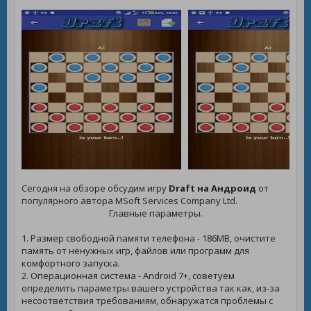
Сегодня на обзоре обсудим игру
Draft на Андроид
от
популярного автора MSoft Services Company Ltd.
Главные параметры.
1. Размер свободной памяти телефона - 186MB, очистите
память от ненужных игр, файлов или программ для
комфортного запуска.
2. Операционная система - Android 7+, советуем
определить параметры вашего устройства так как, из-за
несоответствия требованиям, обнаружатся проблемы с