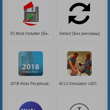
ES Mod Installer [Без рекламы]
Detect [Без рекламы]
2018 Atlas Perpetual [Без рекламы]
ACLS Simulator v2018 [Без рекламы]