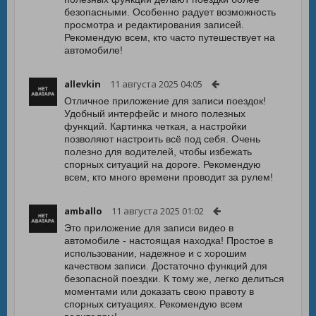
безопасными. Особенно радует возможность
просмотра и редактирования записей.
Рекомендую всем, кто часто путешествует на
автомобиле!
allevkin
11 августа 2025 04:05
Отличное приложение для записи поездок!
Удобный интерфейс и много полезных
функций. Картинка четкая, а настройки
позволяют настроить всё под себя. Очень
полезно для водителей, чтобы избежать
спорных ситуаций на дороге. Рекомендую
всем, кто много времени проводит за рулем!
amballo
11 августа 2025 01:02
Это приложение для записи видео в
автомобиле - настоящая находка! Простое в
использовании, надежное и с хорошим
качеством записи. Достаточно функций для
безопасной поездки. К тому же, легко делиться
моментами или доказать свою правоту в
спорных ситуациях. Рекомендую всем