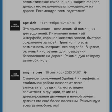
автоматическое сохранение и защита файлов,
делают его незаменимым помощником на
дороге. Рекомендую всем водителям!
apt-deb
11 сентября 2025 07:30
Это приложение – незаменимый помощник
для водителей. Интуитивно понятный
интерфейс, хорошее качество записи, быстрое
сохранение записей. Приятно, что есть
возможность настроить все под себя. В целом,
отличный инструмент для повышения
безопасности на дороге. Рекомендую каждому
автомобилисту!
amymalone
10 сентября 2025 04:07
Отличное приложение! Удобный интерфейс и
стабильная работа позволяют легко
записывать поездки. Качество видео
впечатляет, а функции, такие как
детектирование движения и ночной режим,
делают его ещё более полезным. Рекомендую
всем автолюбителям!