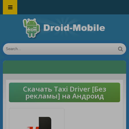
Скачать Taxi Driver [Без
рекламы] на Андроид