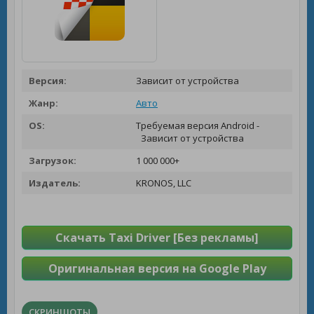
Версия:
Зависит от устройства
Жанр:
Авто
OS:
Требуемая версия Android -
Зависит от устройства
Загрузок:
1 000 000+
Издатель:
KRONOS, LLC
Скачать Taxi Driver [Без рекламы]
Оригинальная версия на Google Play
СКРИНШОТЫ