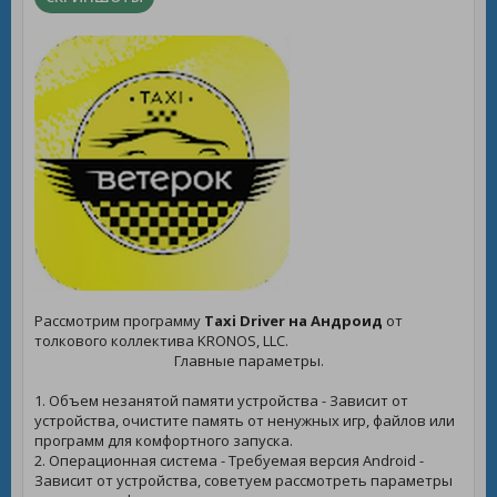
Рассмотрим программу
Taxi Driver на Андроид
от
толкового коллектива KRONOS, LLC.
Главные параметры.
1. Объем незанятой памяти устройства - Зависит от
устройства, очистите память от ненужных игр, файлов или
программ для комфортного запуска.
2. Операционная система - Требуемая версия Android -
Зависит от устройства, советуем рассмотреть параметры