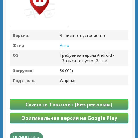
Версия:
Зависит от устройства
Жанр:
Авто
OS:
Требуемая версия Android -
Зависит от устройства
Загрузок:
50 000+
Издатель:
Waptaxi
Скачать Таксолёт [Без рекламы]
Оригинальная версия на Google Play
СКРИНШОТЫ