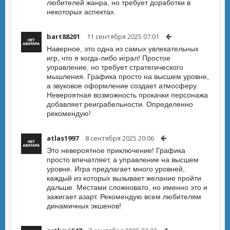
любителей жанра, но требует доработки в
некоторых аспектах.
bart88201
11 сентября 2025 07:01
Наверное, это одна из самых увлекательных
игр, что я когда-либо играл! Простое
управление, но требует стратегического
мышления. Графика просто на высшем уровне,
а звуковое оформление создает атмосферу.
Невероятная возможность прокачки персонажа
добавляет реиграбельности. Определенно
рекомендую!
atlas1997
8 сентября 2025 20:06
Это невероятное приключение! Графика
просто впечатляет, а управление на высшем
уровне. Игра предлагает много уровней,
каждый из которых вызывает желание пройти
дальше. Местами сложновато, но именно это и
зажигает азарт. Рекомендую всем любителям
динамичных экшенов!