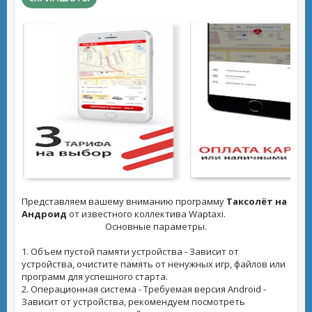
Представляем вашему вниманию программу
Таксолёт на
Андроид
от известного коллектива Waptaxi.
Основные параметры.
1. Объем пустой памяти устройства - Зависит от
устройства, очистите память от ненужных игр, файлов или
программ для успешного старта.
2. Операционная система - Требуемая версия Android -
Зависит от устройства, рекомендуем посмотреть