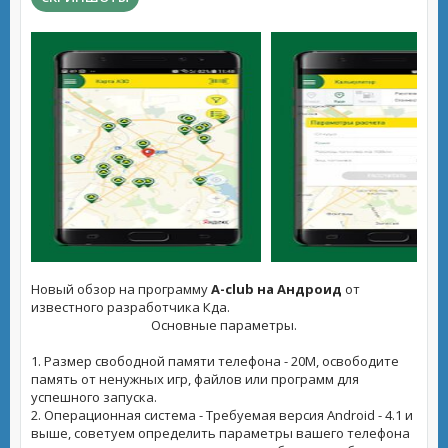
Новый обзор на программу
A-club на Андроид
от
известного разработчика Кда.
Основные параметры.
1. Размер свободной памяти телефона - 20M, освободите
память от ненужных игр, файлов или программ для
успешного запуска.
2. Операционная система - Требуемая версия Android - 4.1 и
выше, советуем определить параметры вашего телефона