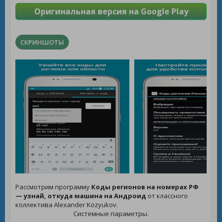
Оригинальная версия на Google Play
СКРИНШОТЫ
Рассмотрим программу
Коды регионов на номерах РФ
— узнай, откуда машина на Андроид
от классного
коллектива Alexander Kozyukov.
Системные параметры.