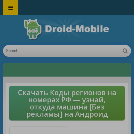
Скачать Коды регионов на
номерах РФ — узнай,
откуда машина [Без
рекламы] на Андроид