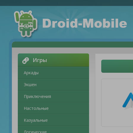
Игры
Аркады
Экшен
Приключения
Настольные
Казуальные
Логические