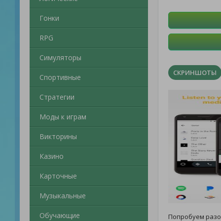
Гонки
RPG
Симуляторы
СКРИНШОТЫ
Спортивные
Стратегии
Моды к играм
Викторины
Казино
Карточные
Музыкальные
Обучающие
Попробуем раз