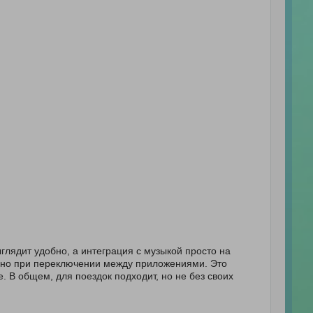
глядит удобно, а интеграция с музыкой просто на
бенно при переключении между приложениями. Это
е. В общем, для поездок подходит, но не без своих