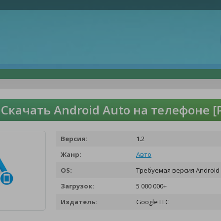
Скачать Android Auto на телефоне 
Версия:
1.2
Жанр:
Авто
OS:
Требуемая версия Android 
Загрузок:
5 000 000+
Издатель:
Google LLC