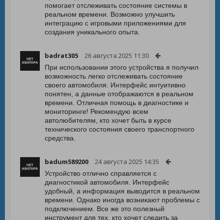
помогает отслеживать состояние системы в
реальном времени. Возможно улучшить
интеграцию с игровыми приложениями для
создания уникального опыта.
badrat305
26 августа 2025 11:30
При использовании этого устройства я получил
возможность легко отслеживать состояние
своего автомобиля. Интерфейс интуитивно
понятен, а данные отображаются в реальном
времени. Отличная помощь в диагностике и
мониторинге! Рекомендую всем
автолюбителям, кто хочет быть в курсе
технического состояния своего транспортного
средства.
badum589200
24 августа 2025 14:35
Устройство отлично справляется с
диагностикой автомобиля. Интерфейс
удобный, а информация выводится в реальном
времени. Однако иногда возникают проблемы с
подключением. Все же это полезный
инструмент для тех, кто хочет следить за