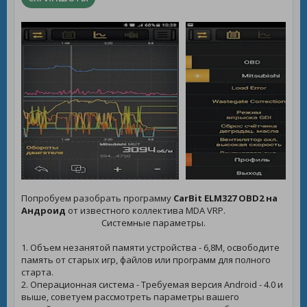
Попробуем разобрать программу
CarBit ELM327 OBD2 на
Андроид
от известного коллектива MDA VRP.
Системные параметры.
1. Объем незанятой памяти устройства - 6,8M, освободите
память от старых игр, файлов или программ для полного
старта.
2. Операционная система - Требуемая версия Android - 4.0 и
выше, советуем рассмотреть параметры вашего