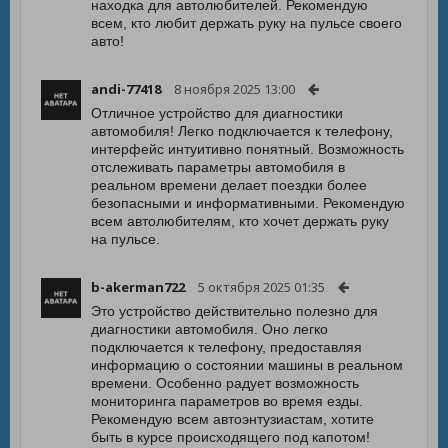
находка для автолюбителей. Рекомендую
всем, кто любит держать руку на пульсе своего
авто!
andi-77418
8 ноября 2025 13:00
Отличное устройство для диагностики
автомобиля! Легко подключается к телефону,
интерфейс интуитивно понятный. Возможность
отслеживать параметры автомобиля в
реальном времени делает поездки более
безопасными и информативными. Рекомендую
всем автолюбителям, кто хочет держать руку
на пульсе.
b-akerman722
5 октября 2025 01:35
Это устройство действительно полезно для
диагностики автомобиля. Оно легко
подключается к телефону, предоставляя
информацию о состоянии машины в реальном
времени. Особенно радует возможность
мониторинга параметров во время езды.
Рекомендую всем автоэнтузиастам, хотите
быть в курсе происходящего под капотом!