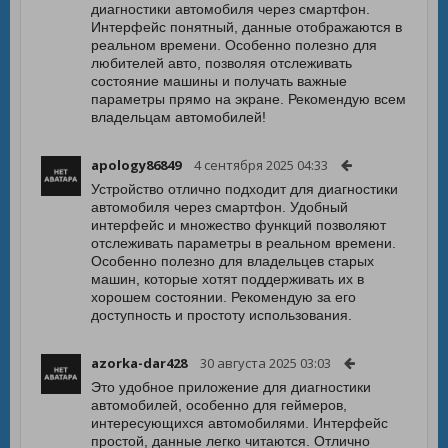
диагностики автомобиля через смартфон.
Интерфейс понятный, данные отображаются в
реальном времени. Особенно полезно для
любителей авто, позволяя отслеживать
состояние машины и получать важные
параметры прямо на экране. Рекомендую всем
владельцам автомобилей!
apology86849
4 сентября 2025 04:33
Устройство отлично подходит для диагностики
автомобиля через смартфон. Удобный
интерфейс и множество функций позволяют
отслеживать параметры в реальном времени.
Особенно полезно для владельцев старых
машин, которые хотят поддерживать их в
хорошем состоянии. Рекомендую за его
доступность и простоту использования.
azorka-dar428
30 августа 2025 03:03
Это удобное приложение для диагностики
автомобилей, особенно для геймеров,
интересующихся автомобилями. Интерфейс
простой, данные легко читаются. Отлично