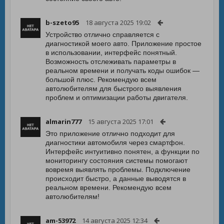
b-szeto95
18 августа 2025 19:02
Устройство отлично справляется с
диагностикой моего авто. Приложение простое
в использовании, интерфейс понятный.
Возможность отслеживать параметры в
реальном времени и получать коды ошибок —
большой плюс. Рекомендую всем
автолюбителям для быстрого выявления
проблем и оптимизации работы двигателя.
almarin777
15 августа 2025 17:01
Это приложение отлично подходит для
диагностики автомобиля через смартфон.
Интерфейс интуитивно понятен, а функции по
мониторингу состояния системы помогают
вовремя выявлять проблемы. Подключение
происходит быстро, а данные выводятся в
реальном времени. Рекомендую всем
автолюбителям!
am-53972
14 августа 2025 12:34