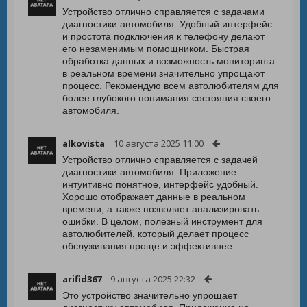
Устройство отлично справляется с задачами
диагностики автомобиля. Удобный интерфейс
и простота подключения к телефону делают
его незаменимым помощником. Быстрая
обработка данных и возможность мониторинга
в реальном времени значительно упрощают
процесс. Рекомендую всем автолюбителям для
более глубокого понимания состояния своего
автомобиля.
alkovista
10 августа 2025 11:00
Устройство отлично справляется с задачей
диагностики автомобиля. Приложение
интуитивно понятное, интерфейс удобный.
Хорошо отображает данные в реальном
времени, а также позволяет анализировать
ошибки. В целом, полезный инструмент для
автолюбителей, который делает процесс
обслуживания проще и эффективнее.
arifid367
9 августа 2025 22:32
Это устройство значительно упрощает