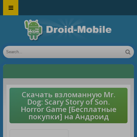
Скачать взломанную Mr.
Dog: Scary Story of Son.
Horror Game [Бесплатные
покупки] на Андроид