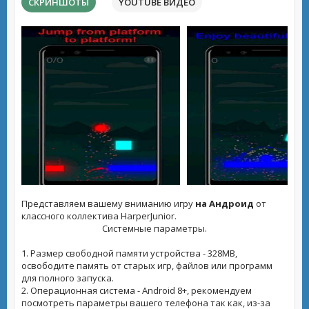
СКРИНШОТЫ
YOUTUBE ВИДЕО
Представляем вашему вниманию игру
на Андроид
от
классного коллектива HarperJunior.
Системные параметры.
1. Размер свободной памяти устройства - 328MB,
освободите память от старых игр, файлов или программ
для полного запуска.
2. Операционная система - Android 8+, рекомендуем
посмотреть параметры вашего телефона так как, из-за