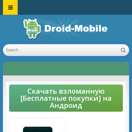
Скачать взломанную
[Бесплатные покупки] на
Андроид