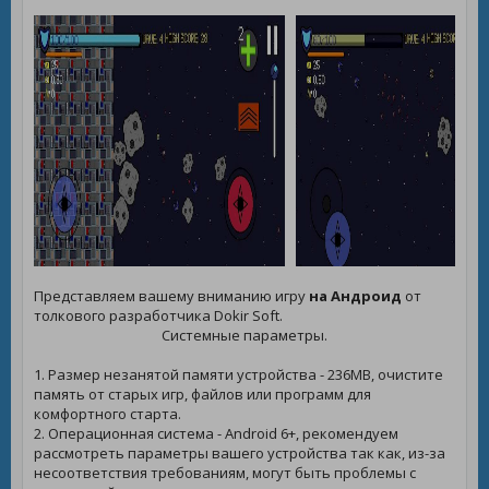
Представляем вашему вниманию игру
на Андроид
от
толкового разработчика Dokir Soft.
Системные параметры.
1. Размер незанятой памяти устройства - 236MB, очистите
память от старых игр, файлов или программ для
комфортного старта.
2. Операционная система - Android 6+, рекомендуем
рассмотреть параметры вашего устройства так как, из-за
несоответствия требованиям, могут быть проблемы с