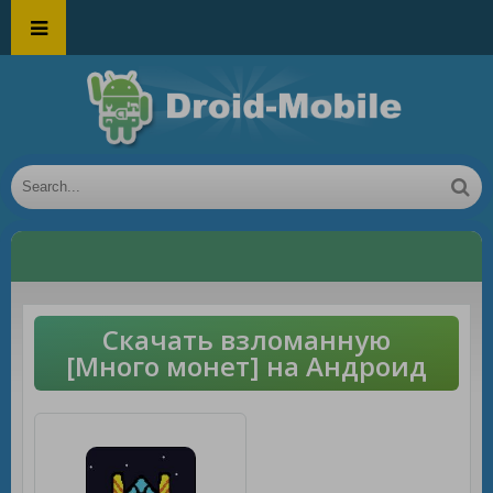
Скачать взломанную
[Много монет] на Андроид