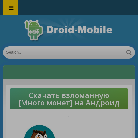
Скачать взломанную
[Много монет] на Андроид