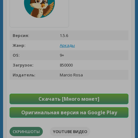
Версия:
1.5.6
Жанр:
Аркады
OS:
9+
Загрузок:
850000
Издатель:
Marcio Rosa
Скачать [Много монет]
Оригинальная версия на Google Play
СКРИНШОТЫ
YOUTUBE ВИДЕО