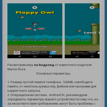
Рассмотрим игру
на Андроид
от известного издателя
Marcio Rosa.
Основные параметры.
1. Размер пустой памяти телефона - 542MB, освободите
память от неиспользуемых игр, файлов или программ для
корректного запуска.
2. Операционная система - Android 9+, рекомендуем
определить параметры вашего устройства потому что, из-
за несоответствия требованиям, могут быть проблемы с