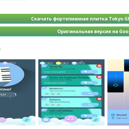
Скачать фортепианная плитка Tokyo G
Оригинальная версия на Goog