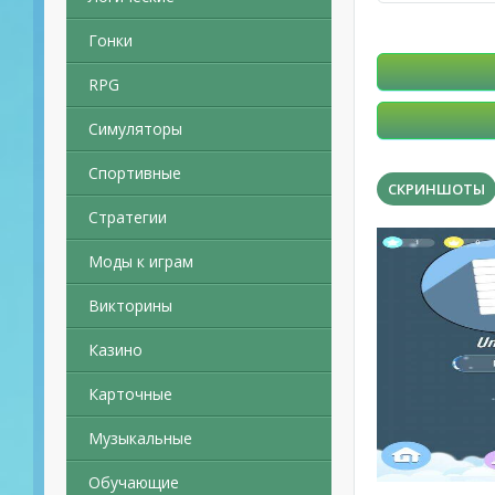
Гонки
RPG
Симуляторы
Спортивные
СКРИНШОТЫ
Стратегии
Моды к играм
Викторины
Казино
Карточные
Музыкальные
Обучающие