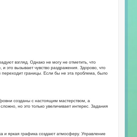
адуют взгляд. Однако не могу не отметить, что
 и это вызывает чувство раздражения. Здорово, что
 переходит границы. Если бы не эта проблема, было
ровни созданы с настоящим мастерством, а
сложно, но это только увеличивает интерес. Задания
ка и яркая графика создают атмосферу. Управление