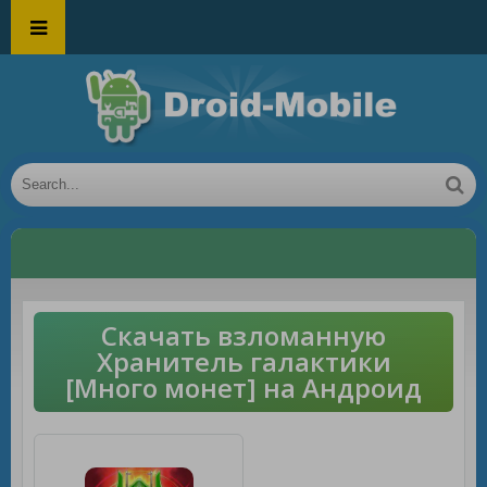
Скачать взломанную
Хранитель галактики
[Много монет] на Андроид