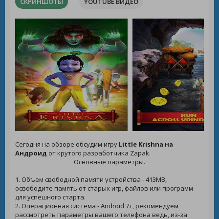
СКРИНШОТЫ
YOUTUBE ВИДЕО
Сегодня на обзоре обсудим игру
Little Krishna на
Андроид
от крутого разработчика Zapak.
Основные параметры.
1. Объем свободной памяти устройства - 413MB,
освободите память от старых игр, файлов или программ
для успешного старта.
2. Операционная система - Android 7+, рекомендуем
рассмотреть параметры вашего телефона ведь, из-за