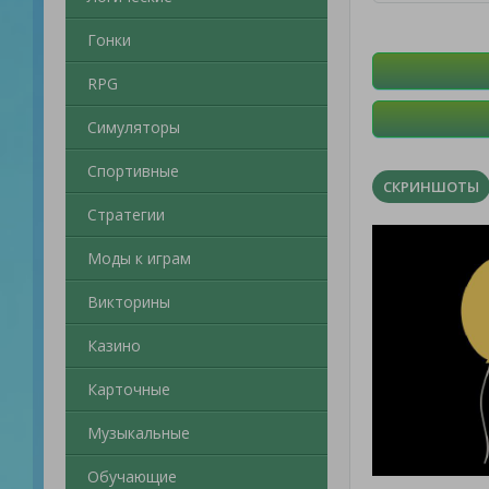
Гонки
RPG
Симуляторы
Спортивные
СКРИНШОТЫ
Стратегии
Моды к играм
Викторины
Казино
Карточные
Музыкальные
Обучающие