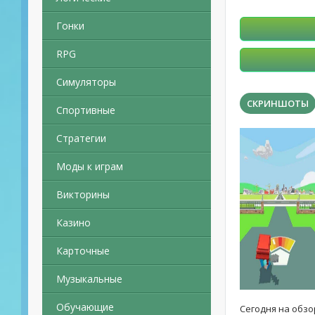
Гонки
RPG
Симуляторы
СКРИНШОТЫ
Спортивные
Стратегии
Моды к играм
Викторины
Казино
Карточные
Музыкальные
Обучающие
Сегодня на обзо