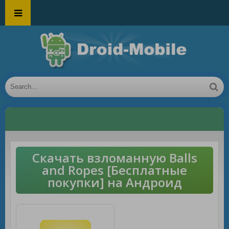
Скачать взломанную Balls
and Ropes [Бесплатные
покупки] на Андроид