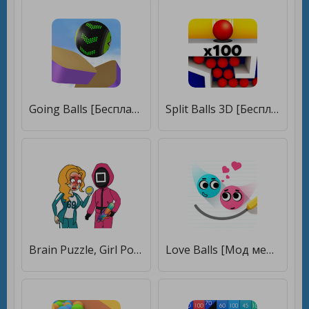
Going Balls [Бесплатные покупки]
Split Balls 3D [Бесплатные покупки]
Brain Puzzle, Girl Power [Бесплатные покупки]
Love Balls [Мод меню]