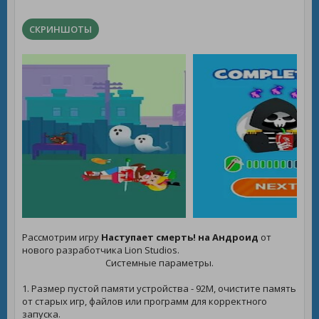
СКРИНШОТЫ
Рассмотрим игру
Наступает смерть! на Андроид
от
нового разработчика Lion Studios.
Системные параметры.
1. Размер пустой памяти устройства - 92M, очистите память
от старых игр, файлов или программ для корректного
запуска.