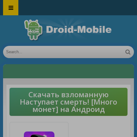
Скачать взломанную
Наступает смерть! [Много
монет] на Андроид