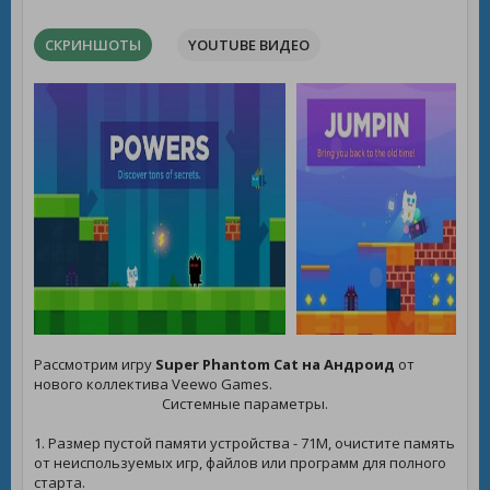
СКРИНШОТЫ
YOUTUBE ВИДЕО
Рассмотрим игру
Super Phantom Cat на Андроид
от
нового коллектива Veewo Games.
Системные параметры.
1. Размер пустой памяти устройства - 71M, очистите память
от неиспользуемых игр, файлов или программ для полного
старта.