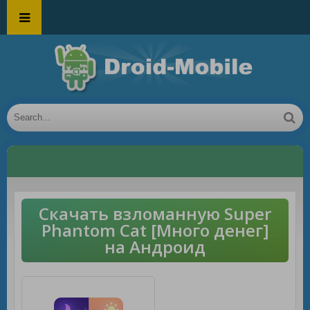
Скачать взломанную Super
Phantom Cat [Много денег]
на Андроид