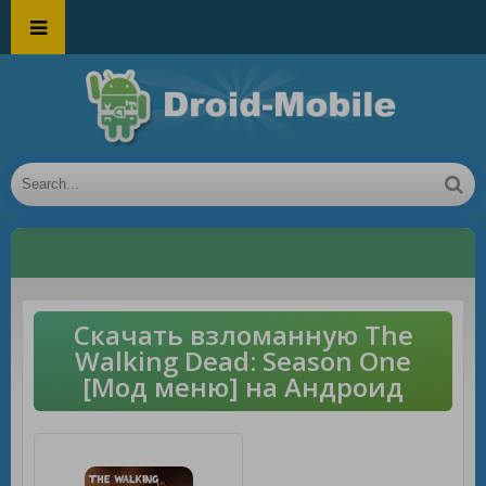
Скачать взломанную The
Walking Dead: Season One
[Мод меню] на Андроид