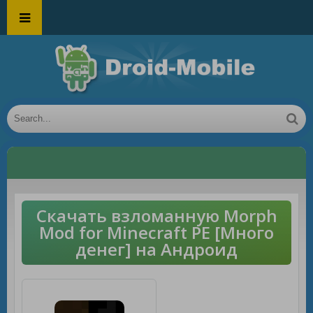
Скачать взломанную Morph
Mod for Minecraft PE [Много
денег] на Андроид