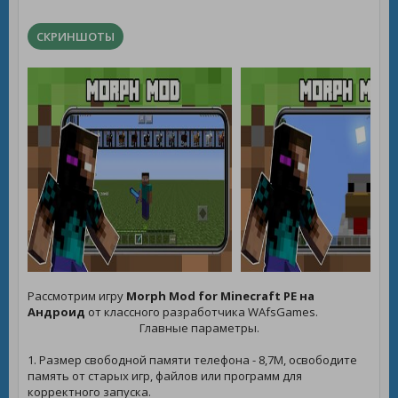
СКРИНШОТЫ
Рассмотрим игру
Morph Mod for Minecraft PE на
Андроид
от классного разработчика WAfsGames.
Главные параметры.
1. Размер свободной памяти телефона - 8,7M, освободите
память от старых игр, файлов или программ для
корректного запуска.