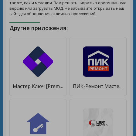
так же, как и мелодии. Вам решать - играть в оригинальную
версию или загрузить МОД. Не забывайте открывать наш
сайт для обновления отличных приложений.
Другие приложения:
Мастер Ключ [Premium]
ПИК-Ремонт.Мастер [Unlocked]