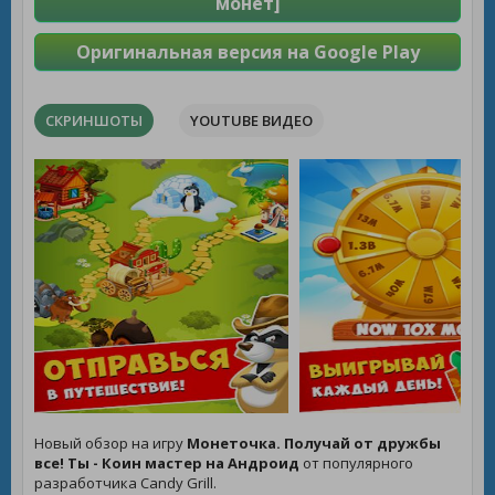
монет]
Оригинальная версия на Google Play
СКРИНШОТЫ
YOUTUBE ВИДЕО
Новый обзор на игру
Монеточка. Получай от дружбы
все! Ты - Коин мастер на Андроид
от популярного
разработчика Candy Grill.