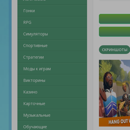
Гонки
RPG
Симуляторы
Спортивные
СКРИНШОТЫ
Стратегии
Моды к играм
Викторины
Казино
Карточные
Музыкальные
Обучающие