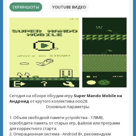
СКРИНШОТЫ
YOUTUBE ВИДЕО
Сегодня на обзоре обсудим игру
Super Mando Mobile на
Андроид
от крутого коллектива ocio28.
Основные параметры.
1. Объем свободной памяти устройства - 178MB,
освободите память от старых игр, файлов или программ
для корректного старта.
2. Операционная система - Android 8+, рекомендуем