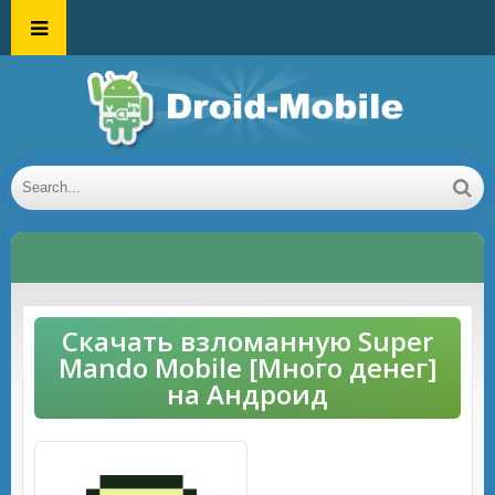
Скачать взломанную Super
Mando Mobile [Много денег]
на Андроид