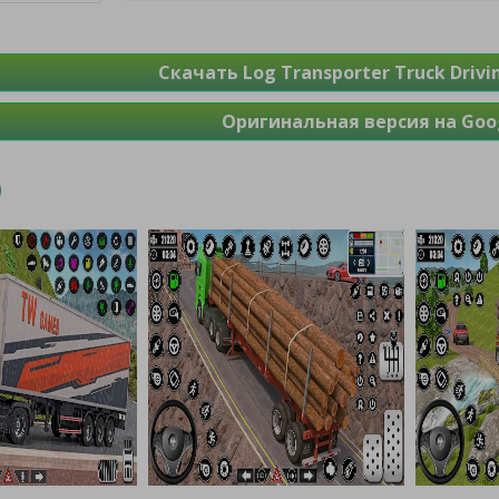
Скачать Log Transporter Truck Driv
Оригинальная версия на Goog