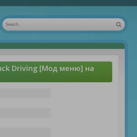
ck Driving [Мод меню] на