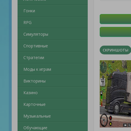
Гонки
RPG
Симуляторы
Спортивные
СКРИНШОТЫ
Стратегии
Моды к играм
Викторины
Казино
Карточные
Музыкальные
Обучающие