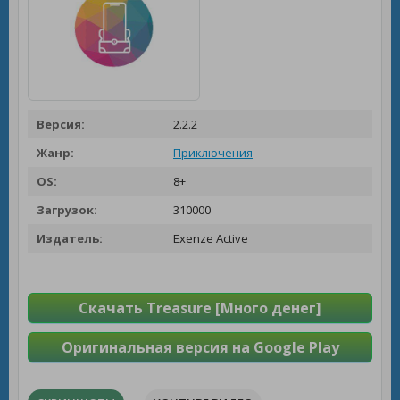
Версия:
2.2.2
Жанр:
Приключения
OS:
8+
Загрузок:
310000
Издатель:
Exenze Active
Скачать Treasure [Много денег]
Оригинальная версия на Google Play