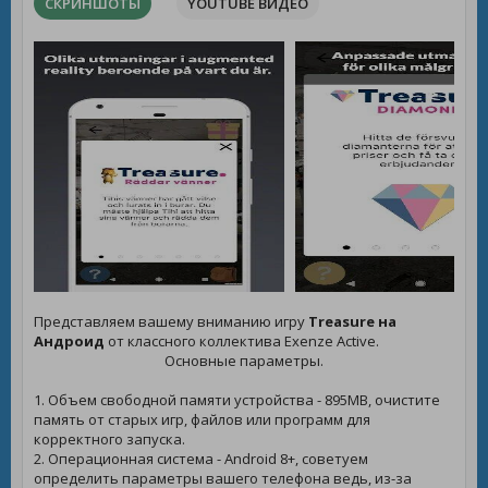
СКРИНШОТЫ
YOUTUBE ВИДЕО
Представляем вашему вниманию игру
Treasure на
Андроид
от классного коллектива Exenze Active.
Основные параметры.
1. Объем свободной памяти устройства - 895MB, очистите
память от старых игр, файлов или программ для
корректного запуска.
2. Операционная система - Android 8+, советуем
определить параметры вашего телефона ведь, из-за