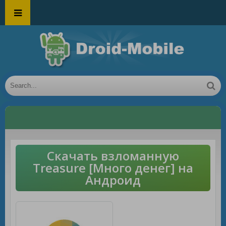
Скачать взломанную
Treasure [Много денег] на
Андроид