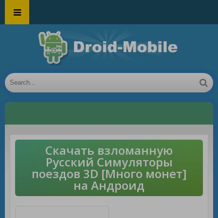
Скачать взломанную
Русский Симуляторы
поездов 3D [Много монет]
на Андроид