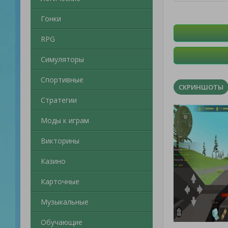
Гонки
RPG
Симуляторы
Спортивные
СКРИНШОТЫ
Стратегии
Моды к играм
Викторины
Казино
Карточные
Музыкальные
Обучающие