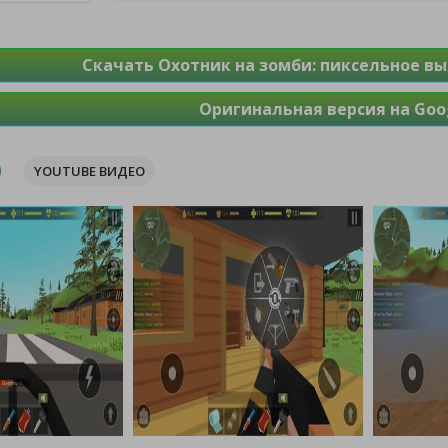
Скачать Охотник на зомби: пиксельное в
Оригинальная версия на Goog
YOUTUBE ВИДЕО