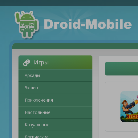
Игры
Аркады
Экшен
Приключения
Настольные
Казуальные
Логические