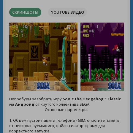
СКРИНШОТЫ
YOUTUBE ВИДЕО
Попробуем разобрать игру
Sonic the Hedgehog™ Classic
на Андроид
от крутого коллектива SEGA.
Основные параметры.
1. Объем пустой памяти телефона - 68M, очистите память
от неиспользуемых игр, файлов или программ для
корректного запуска.