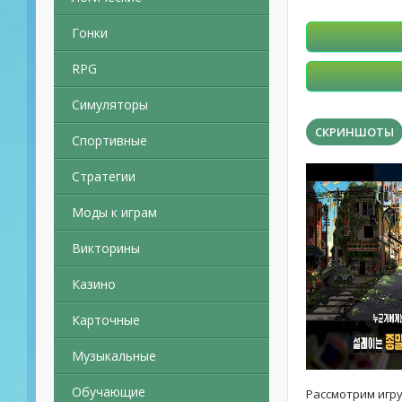
Гонки
RPG
Симуляторы
СКРИНШОТЫ
Спортивные
Стратегии
Моды к играм
Викторины
Казино
Карточные
Музыкальные
Обучающие
Рассмотрим игр