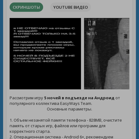
СКРИНШОТЫ
YOUTUBE ВИДЕО
Рассмотрим игру
5 ночей в подъезде на Андроид
от
популярного коллектива EasyWays Team.
Основные параметры.
1. Объем незанятой памяти телефона - 828MB, очистите
память от старых игр, файлов или программ для
корректного старта.
2. Операционная система - Android 6+, рекомендуем