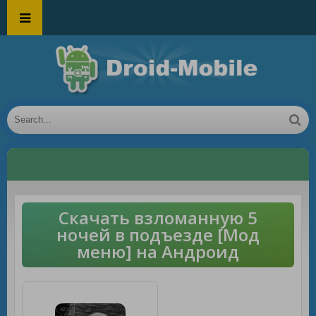
Скачать взломанную 5
ночей в подъезде [Мод
меню] на Андроид