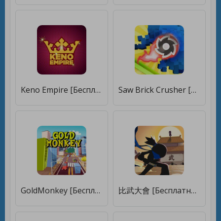
Keno Empire [Бесплатные покупки]
Saw Brick Crusher [Бесплатные покупки]
GoldMonkey [Бесплатные покупки]
比武大會 [Бесплатные покупки]