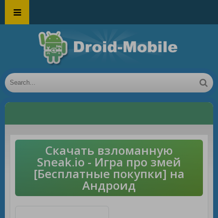
Скачать взломанную
Sneak.io - Игра про змей
[Бесплатные покупки] на
Андроид