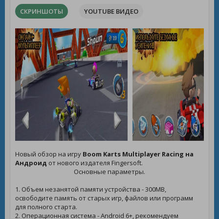
СКРИНШОТЫ
YOUTUBE ВИДЕО
Новый обзор на игру
Boom Karts Multiplayer Racing на
Андроид
от нового издателя Fingersoft.
Основные параметры.
1. Объем незанятой памяти устройства - 300MB,
освободите память от старых игр, файлов или программ
для полного старта.
2. Операционная система - Android 6+, рекомендуем