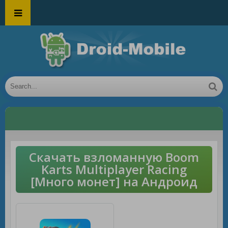
Скачать взломанную Boom
Karts Multiplayer Racing
[Много монет] на Андроид