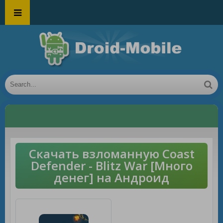
Скачать взломанную Coast
Defender - Blitz War [Много
денег] на Андроид