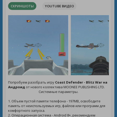
СКРИНШОТЫ
YOUTUBE ВИДЕО
Попробуем разобрать игру
Coast Defender - Blitz War на
Андроид
от нового коллектива MOONEE PUBLISHING LTD.
Системные параметры.
1. Объем пустой памяти телефона - 197MB, освободите
память от неиспользуемых игр, файлов или программ для
комфортного запуска.
2. Операционная система - Android 8+, рекомендуем